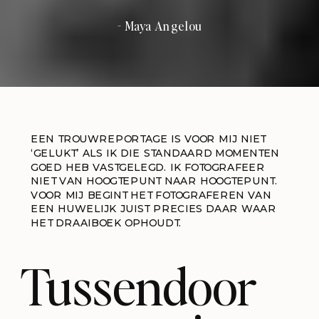
- Maya Angelou
EEN TROUWREPORTAGE IS VOOR MIJ NIET
‘GELUKT’ ALS IK DIE STANDAARD MOMENTEN
GOED HEB VASTGELEGD. IK FOTOGRAFEER
NIET VAN HOOGTEPUNT NAAR HOOGTEPUNT.
VOOR MIJ BEGINT HET FOTOGRAFEREN VAN
EEN HUWELIJK JUIST PRECIES DAAR WAAR
HET DRAAIBOEK OPHOUDT.
Tussendoor