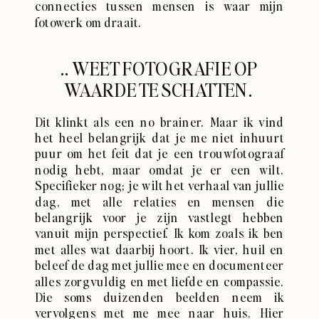
connecties tussen mensen is waar mijn
fotowerk om draait.
.. WEET FOTOGRAFIE OP
WAARDE TE SCHATTEN.
Dit klinkt als een no brainer. Maar ik vind
het heel belangrijk dat je me niet inhuurt
puur om het feit dat je een trouwfotograaf
nodig hebt, maar omdat je er een wilt.
Specifieker nog; je wilt het verhaal van jullie
dag, met alle relaties en mensen die
belangrijk voor je zijn vastlegt hebben
vanuit mijn perspectief. Ik kom zoals ik ben
met alles wat daarbij hoort. Ik vier, huil en
beleef de dag met jullie mee en documenteer
alles zorgvuldig en met liefde en compassie.
Die soms duizenden beelden neem ik
vervolgens met me mee naar huis. Hier