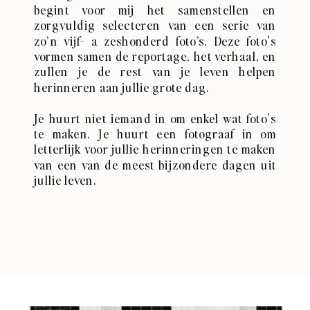
begint voor mij het samenstellen en
zorgvuldig selecteren van een serie van
zo’n vijf- a zeshonderd foto’s. Deze foto's
vormen samen de reportage, het verhaal, en
zullen je de rest van je leven helpen
herinneren aan jullie grote dag.
Je huurt niet iemand in om enkel wat foto's
te maken. Je huurt een fotograaf in om
letterlijk voor jullie herinneringen te maken
van een van de meest bijzondere dagen uit
jullie leven.