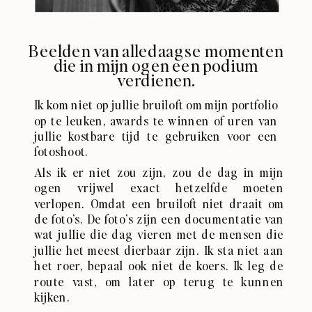
Beelden van alledaagse momenten
die in mijn ogen een podium
verdienen.
Ik kom niet op jullie bruiloft om mijn portfolio
op te leuken, awards te winnen of uren van
jullie kostbare tijd te gebruiken voor een
fotoshoot.
Als ik er niet zou zijn, zou de dag in mijn
ogen vrijwel exact hetzelfde moeten
verlopen. Omdat een bruiloft niet draait om
de foto’s. De foto’s zijn een documentatie van
wat jullie die dag vieren met de mensen die
jullie het meest dierbaar zijn. Ik sta niet aan
het roer, bepaal ook niet de koers. Ik leg de
route vast, om later op terug te kunnen
kijken.