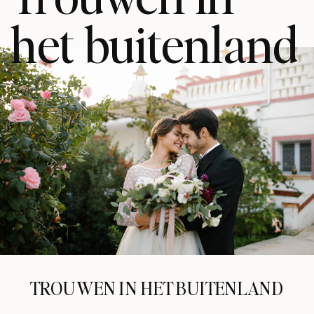
het buitenland
TROUWEN IN HET BUITENLAND