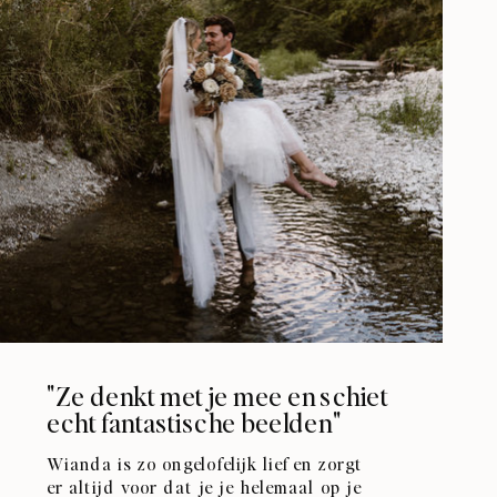
"Ze denkt met je mee en schiet
echt fantastische beelden"
Wianda is zo ongelofelijk lief en zorgt
er altijd voor dat je je helemaal op je