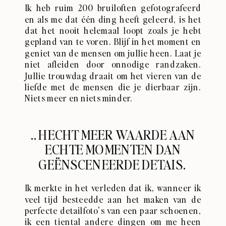
Ik heb ruim 200 bruiloften gefotografeerd
en als me dat één ding heeft geleerd, is het
dat het nooit helemaal loopt zoals je hebt
gepland van te voren. Blijf in het moment en
geniet van de mensen om jullie heen. Laat je
niet afleiden door onnodige randzaken.
Jullie trouwdag draait om het vieren van de
liefde met de mensen die je dierbaar zijn.
Niets meer en niets minder.
.. HECHT MEER WAARDE AAN
ECHTE MOMENTEN DAN
GEËNSCENEERDE DETAIS.
Ik merkte in het verleden dat ik, wanneer ik
veel tijd besteedde aan het maken van de
perfecte detailfoto's van een paar schoenen,
ik een tiental andere dingen om me heen