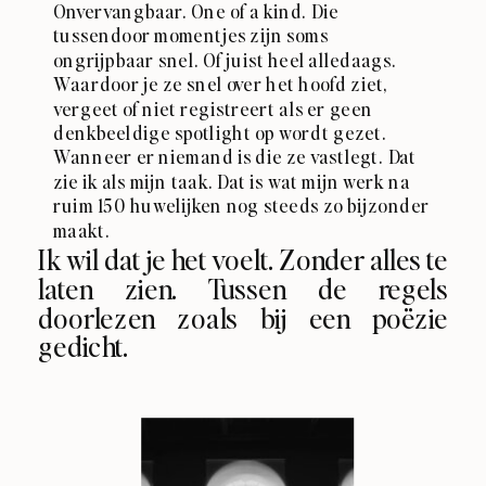
Onvervangbaar. One of a kind. Die
tussendoor momentjes zijn soms
ongrijpbaar snel. Of juist heel alledaags.
Waardoor je ze snel over het hoofd ziet,
vergeet of niet registreert als er geen
denkbeeldige spotlight op wordt gezet.
Wanneer er niemand is die ze vastlegt. Dat
zie ik als mijn taak. Dat is wat mijn werk na
ruim 150 huwelijken nog steeds zo bijzonder
maakt.
Ik wil dat je het voelt. Zonder alles te
laten zien. Tussen de regels
doorlezen zoals bij een poëzie
gedicht.