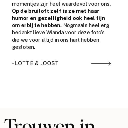
momentjes zijn heel waardevol voor ons.
Op de bruiloft zelf is ze met haar
humor en gezelligheid ook heel fijn
om erbij te hebben.
Nogmaals heel erg
bedankt lieve Wianda voor deze foto’s
die we voor altijd in ons hart hebben
gesloten.
- LOTTE & JOOST
Trouwen in