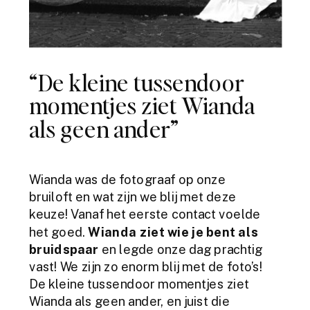
“De kleine tussendoor
momentjes ziet Wianda
als geen ander”
Wianda was de fotograaf op onze
bruiloft en wat zijn we blij met deze
keuze! Vanaf het eerste contact voelde
het goed.
Wianda ziet wie je bent als
bruidspaar
en legde onze dag prachtig
vast! We zijn zo enorm blij met de foto’s!
De kleine tussendoor momentjes ziet
Wianda als geen ander, en juist die