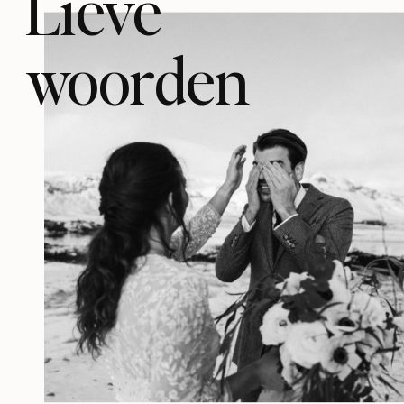
Lieve
woorden