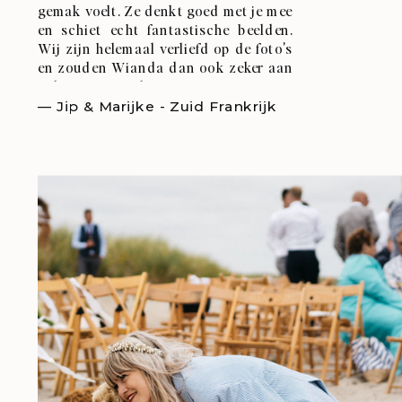
gemak voelt. Ze denkt goed met je mee
en schiet echt fantastische beelden.
Wij zijn helemaal verliefd op de foto's
en zouden Wianda dan ook zeker aan
iedereen aanraden!
— Jip & Marijke - Zuid Frankrijk