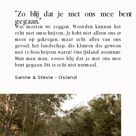
"Zo blij dat je met ons mee bent
gegaan."
Wat moeten we zeggen. Woorden kunnen het
echt niet omschrijven.. Je hebt niet alleen ons er
mooi op gekregen, maar echt alles van ons
gevoel, het landschap, die kleuren die gewoon
niet te beschrijven waren! Ons IJsland avontuur.
Man man man, zoooo blij dat je met ons mee
bent gegaan. Dit is echt niet normaal.
Sanne & Stevie - IJsland