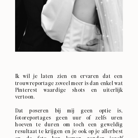
Ik wil je laten zien en ervaren dat een
trouwreportage zoveel meer is dan enkel wat
Pinterest waardige shots en uiterlijk
vertoon.
Dat poseren bij mij geen optie is,
fotoreportages geen uur of zelfs uren
hoeven te duren om toch een geweldig
resultaat te krijgen en je ook op je allerbest