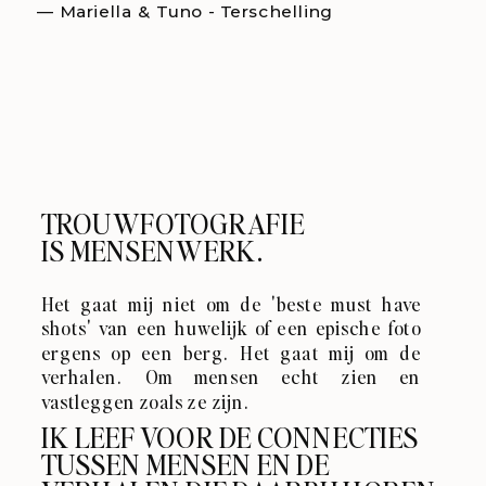
— Mariella & Tuno - Terschelling
TROUWFOTOGRAFIE
IS MENSENWERK.
Het gaat mij niet om de 'beste must have
shots' van een huwelijk of een epische foto
ergens op een berg. ⁣⁣Het gaat mij om de
verhalen. ⁣⁣Om mensen echt zien en
vastleggen zoals ze zijn.
IK LEEF VOOR DE CONNECTIES
TUSSEN MENSEN EN DE