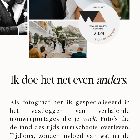
Ik doe het net even
anders
.
Als fotograaf ben ik gespecialiseerd in
het vastleggen van verhalende
trouwreportages die je
voelt
. Foto’s die
de tand des tijds ruimschoots overleven.
Tijdloos, zonder invloed van wat nu de